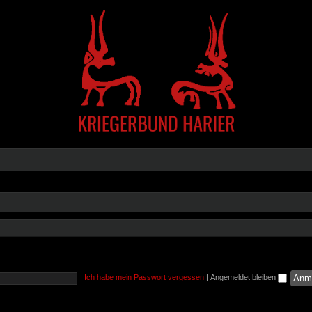
Ich habe mein Passwort vergessen
|
Angemeldet bleiben