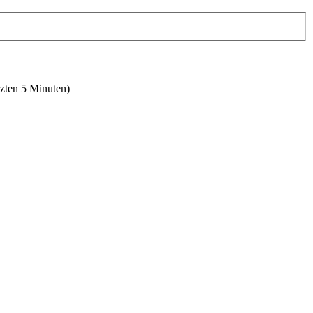
tzten 5 Minuten)