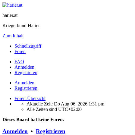
harier.at
Kriegerbund Harier
Zum Inhalt
Schnellzugriff
Foren
FAQ
Anmelden
Registrieren
Anmelden
Registrieren
Foren-Übersicht
Aktuelle Zeit: Do Aug 06, 2026 1:31 pm
Alle Zeiten sind
UTC+02:00
Dieses Board hat keine Foren.
Anmelden
•
Registrieren