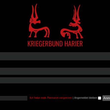
Ich habe mein Passwort vergessen
|
Angemeldet bleiben