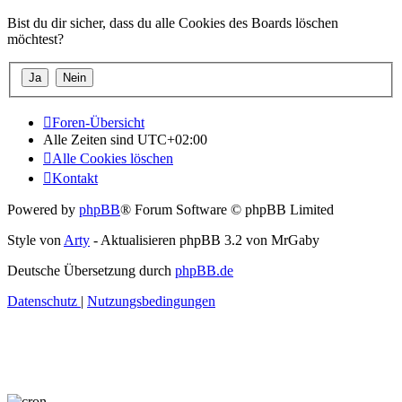
Bist du dir sicher, dass du alle Cookies des Boards löschen
möchtest?
Foren-Übersicht
Alle Zeiten sind
UTC+02:00
Alle Cookies löschen
Kontakt
Powered by
phpBB
® Forum Software © phpBB Limited
Style von
Arty
- Aktualisieren phpBB 3.2 von MrGaby
Deutsche Übersetzung durch
phpBB.de
Datenschutz
|
Nutzungsbedingungen