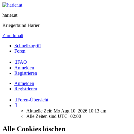
harier.at
Kriegerbund Harier
Zum Inhalt
Schnellzugriff
Foren
FAQ
Anmelden
Registrieren
Anmelden
Registrieren
Foren-Übersicht
Aktuelle Zeit: Mo Aug 10, 2026 10:13 am
Alle Zeiten sind
UTC+02:00
Alle Cookies löschen