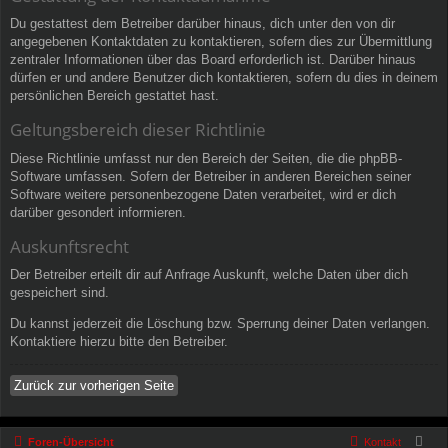
Du gestattest dem Betreiber darüber hinaus, dich unter den von dir
angegebenen Kontaktdaten zu kontaktieren, sofern dies zur Übermittlung
zentraler Informationen über das Board erforderlich ist. Darüber hinaus
dürfen er und andere Benutzer dich kontaktieren, sofern du dies in deinem
persönlichen Bereich gestattet hast.
Geltungsbereich dieser Richtlinie
Diese Richtlinie umfasst nur den Bereich der Seiten, die die phpBB-
Software umfassen. Sofern der Betreiber in anderen Bereichen seiner
Software weitere personenbezogene Daten verarbeitet, wird er dich
darüber gesondert informieren.
Auskunftsrecht
Der Betreiber erteilt dir auf Anfrage Auskunft, welche Daten über dich
gespeichert sind.
Du kannst jederzeit die Löschung bzw. Sperrung deiner Daten verlangen.
Kontaktiere hierzu bitte den Betreiber.
Zurück zur vorherigen Seite
Foren-Übersicht
Kontakt