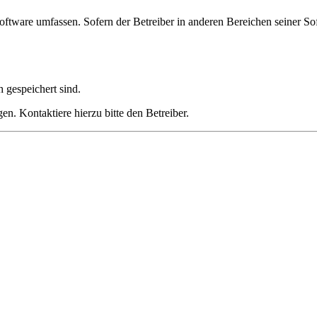
oftware umfassen. Sofern der Betreiber in anderen Bereichen seiner So
h gespeichert sind.
n. Kontaktiere hierzu bitte den Betreiber.