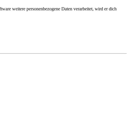
ftware weitere personenbezogene Daten verarbeitet, wird er dich