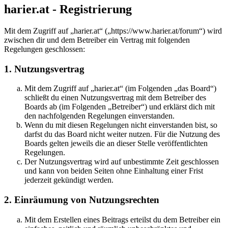
harier.at - Registrierung
Mit dem Zugriff auf „harier.at“ („https://www.harier.at/forum“) wird
zwischen dir und dem Betreiber ein Vertrag mit folgenden
Regelungen geschlossen:
1. Nutzungsvertrag
Mit dem Zugriff auf „harier.at“ (im Folgenden „das Board“)
schließt du einen Nutzungsvertrag mit dem Betreiber des
Boards ab (im Folgenden „Betreiber“) und erklärst dich mit
den nachfolgenden Regelungen einverstanden.
Wenn du mit diesen Regelungen nicht einverstanden bist, so
darfst du das Board nicht weiter nutzen. Für die Nutzung des
Boards gelten jeweils die an dieser Stelle veröffentlichten
Regelungen.
Der Nutzungsvertrag wird auf unbestimmte Zeit geschlossen
und kann von beiden Seiten ohne Einhaltung einer Frist
jederzeit gekündigt werden.
2. Einräumung von Nutzungsrechten
Mit dem Erstellen eines Beitrags erteilst du dem Betreiber ein