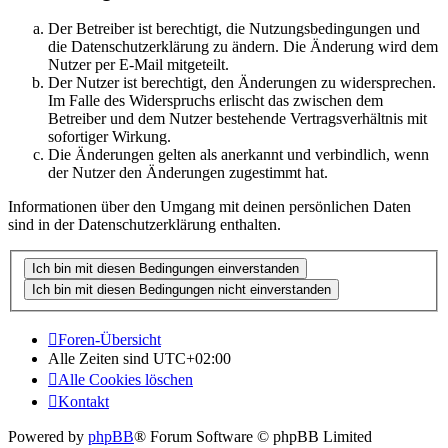
Der Betreiber ist berechtigt, die Nutzungsbedingungen und
die Datenschutzerklärung zu ändern. Die Änderung wird dem
Nutzer per E-Mail mitgeteilt.
Der Nutzer ist berechtigt, den Änderungen zu widersprechen.
Im Falle des Widerspruchs erlischt das zwischen dem
Betreiber und dem Nutzer bestehende Vertragsverhältnis mit
sofortiger Wirkung.
Die Änderungen gelten als anerkannt und verbindlich, wenn
der Nutzer den Änderungen zugestimmt hat.
Informationen über den Umgang mit deinen persönlichen Daten
sind in der Datenschutzerklärung enthalten.
Foren-Übersicht
Alle Zeiten sind
UTC+02:00
Alle Cookies löschen
Kontakt
Powered by
phpBB
® Forum Software © phpBB Limited