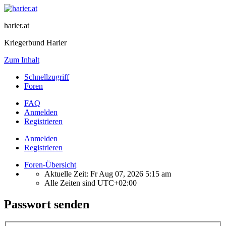
harier.at
Kriegerbund Harier
Zum Inhalt
Schnellzugriff
Foren
FAQ
Anmelden
Registrieren
Anmelden
Registrieren
Foren-Übersicht
Aktuelle Zeit: Fr Aug 07, 2026 5:15 am
Alle Zeiten sind
UTC+02:00
Passwort senden