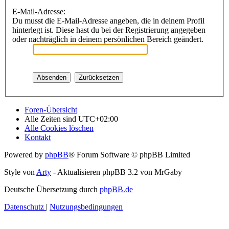
E-Mail-Adresse:
Du musst die E-Mail-Adresse angeben, die in deinem Profil
hinterlegt ist. Diese hast du bei der Registrierung angegeben
oder nachträglich in deinem persönlichen Bereich geändert.
Foren-Übersicht
Alle Zeiten sind
UTC+02:00
Alle Cookies löschen
Kontakt
Powered by
phpBB
® Forum Software © phpBB Limited
Style von
Arty
- Aktualisieren phpBB 3.2 von MrGaby
Deutsche Übersetzung durch
phpBB.de
Datenschutz
|
Nutzungsbedingungen